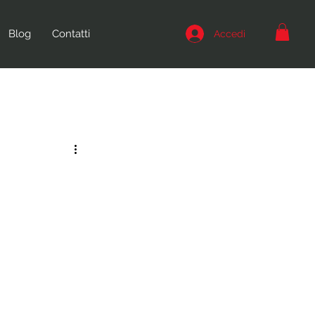
Blog
Contatti
Accedi