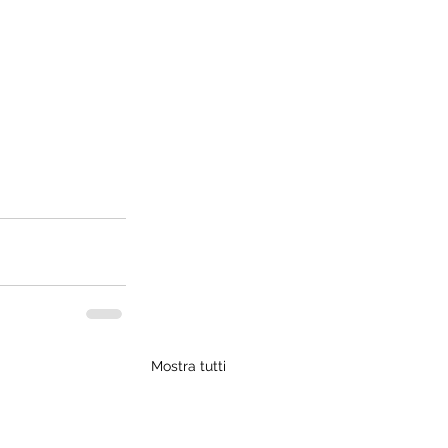
Mostra tutti