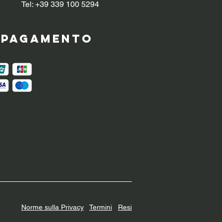
Tel: +39 339 100 5294
i pagamento
Norme sulla Privacy
Termini
Resi