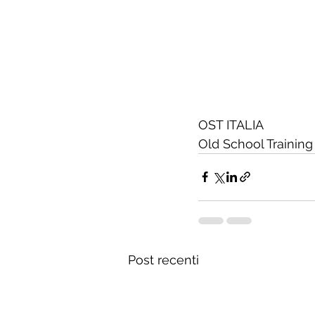
OST ITALIA
Old School Training
Post recenti