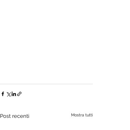
Mostra tutti
Post recenti