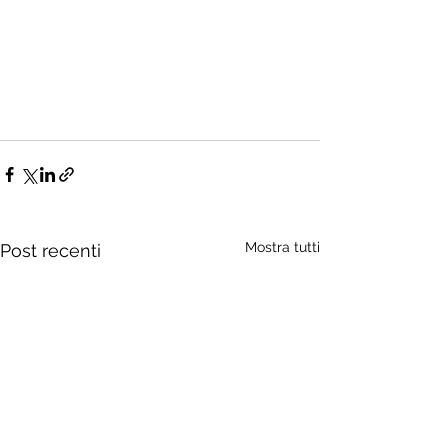
Mostra tutti
Post recenti