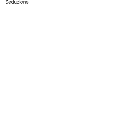
Seduzione.