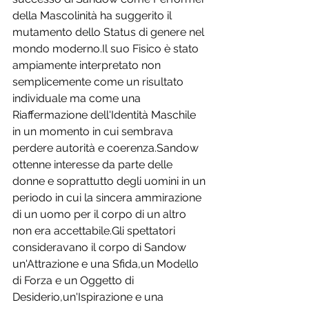
della Mascolinità ha suggerito il 
mutamento dello Status di genere nel 
mondo moderno.Il suo Fisico è stato 
ampiamente interpretato non 
semplicemente come un risultato 
individuale ma come una 
Riaffermazione dell'Identità Maschile 
in un momento in cui sembrava 
perdere autorità e coerenza.Sandow 
ottenne interesse da parte delle 
donne e soprattutto degli uomini in un 
periodo in cui la sincera ammirazione 
di un uomo per il corpo di un altro 
non era accettabile.Gli spettatori 
consideravano il corpo di Sandow 
un'Attrazione e una Sfida,un Modello 
di Forza e un Oggetto di 
Desiderio,un'Ispirazione e una 