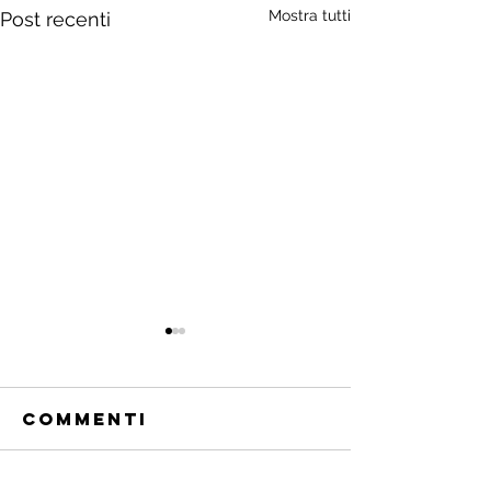
Mostra tutti
Post recenti
Commenti