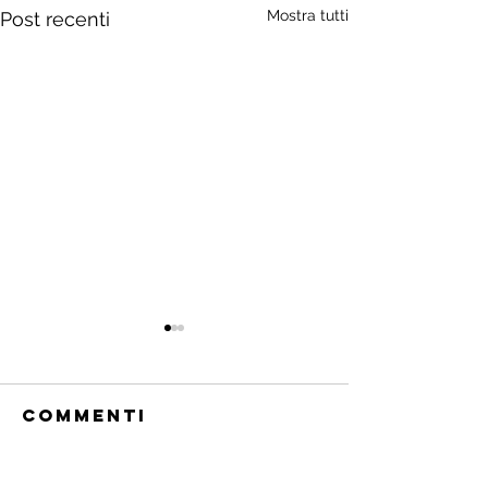
Mostra tutti
Post recenti
Commenti