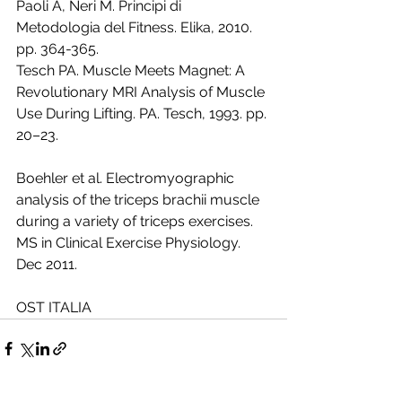
Paoli A, Neri M. Principi di 
Metodologia del Fitness. Elika, 2010. 
pp. 364-365.
Tesch PA. Muscle Meets Magnet: A 
Revolutionary MRI Analysis of Muscle 
Use During Lifting. PA. Tesch, 1993. pp. 
20–23.
Boehler et al. Electromyographic 
analysis of the triceps brachii muscle 
during a variety of triceps exercises. 
MS in Clinical Exercise Physiology. 
Dec 2011. 
OST ITALIA