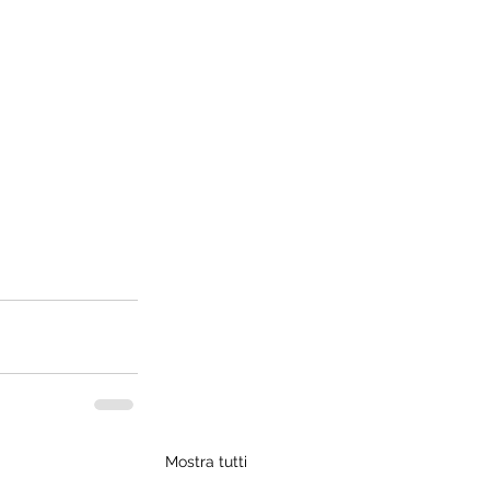
Mostra tutti