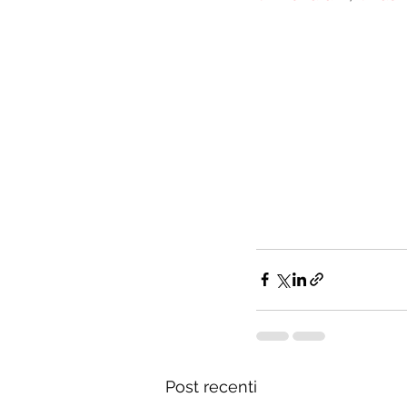
Post recenti