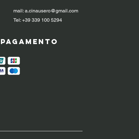
mail:
a.cinausero@gmail.com
Tel: +39 339 100 5294
i pagamento