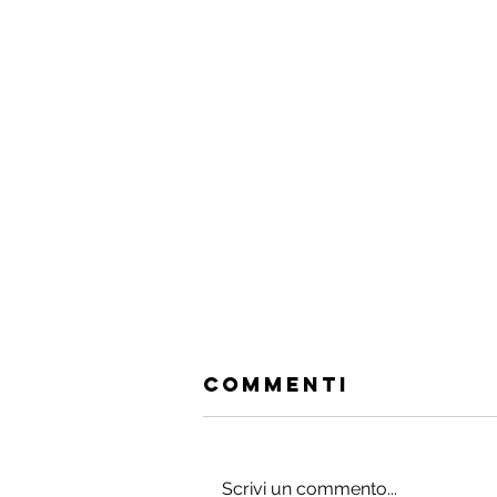
Commenti
Scrivi un commento...