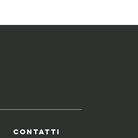
WERBUILDING
CONTATTI