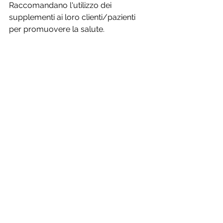
Raccomandano l'utilizzo dei 
supplementi ai loro clienti/pazienti 
per promuovere la salute.