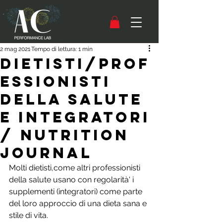
2 mag 2021
Tempo di lettura: 1 min
Dietisti/prof
essionisti
della salute
e integratori
/ Nutrition
Journal
Molti dietisti,come altri professionisti 
della salute usano con regolarità' i 
supplementi (integratori) come parte 
del loro approccio di una dieta sana e 
stile di vita.