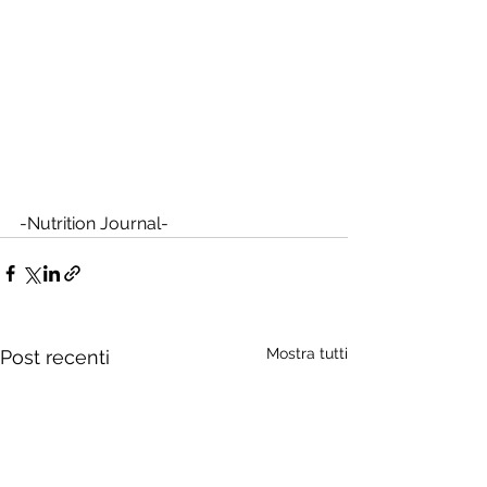
-Nutrition Journal-
Mostra tutti
Post recenti