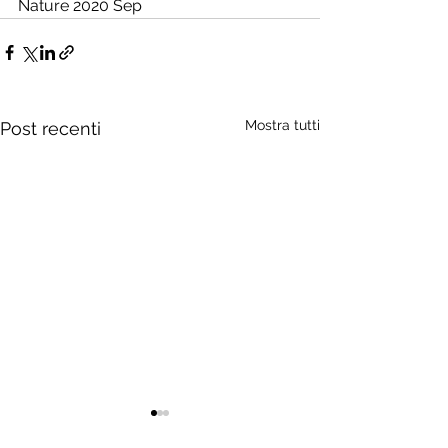
Nature 2020 Sep  
Mostra tutti
Post recenti