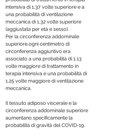
intensiva di 1,37 volte superiore e a 
una probabilità di ventilazione 
meccanica di 1,32 volte superiore 
(aggiustata per età e sesso).
Per la circonferenza addominale 
superiore,ogni centimetro di 
circonferenza aggiuntivo era 
associato a una probabilità di 1,13 
volte maggiore di trattamento in 
terapia intensiva e una probabilità di 
1,25 volte maggiore di ventilazione 
meccanica.
Il tessuto adiposo viscerale e la 
circonferenza addominale superiore 
aumentano specificamente la 
probabilità di gravità del COVID-19.