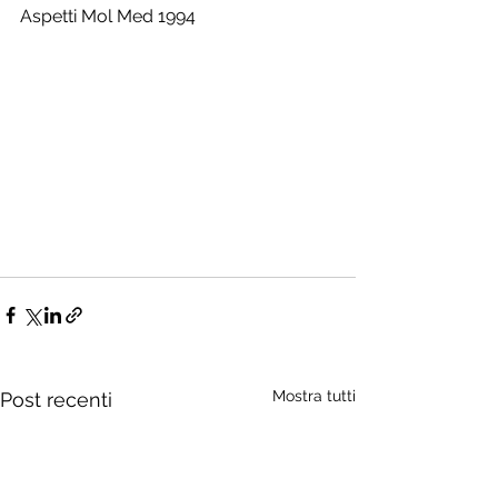
Aspetti Mol Med 1994
Mostra tutti
Post recenti