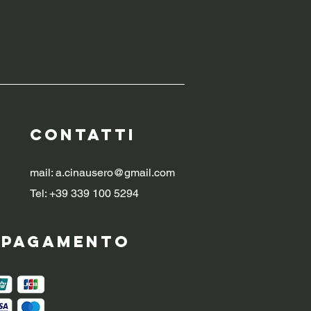
CONTATTI
mail:
a.cinausero@gmail.com
Tel: +39 339 100 5294
i pagamento