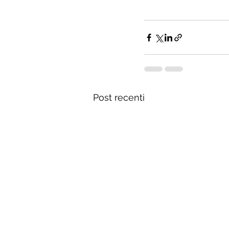
Post recenti