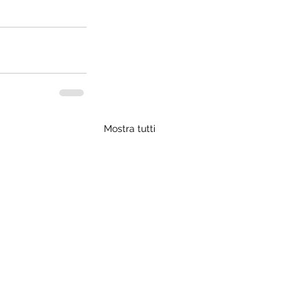
Mostra tutti