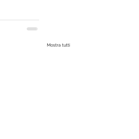
Mostra tutti