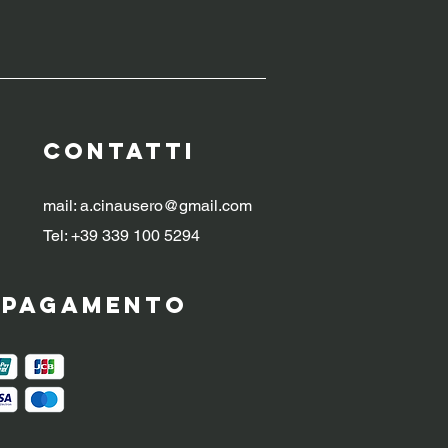
CONTATTI
mail:
a.cinausero@gmail.com
Tel: +39 339 100 5294
i pagamento