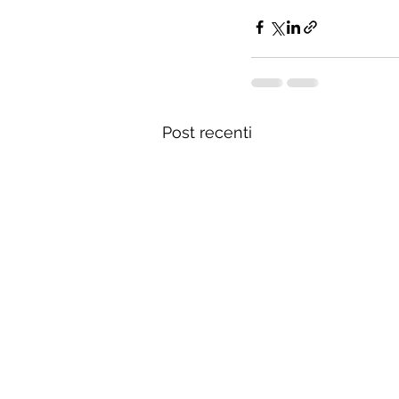
Post recenti