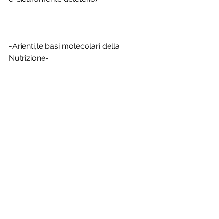
-Arienti,le basi molecolari della 
Nutrizione-