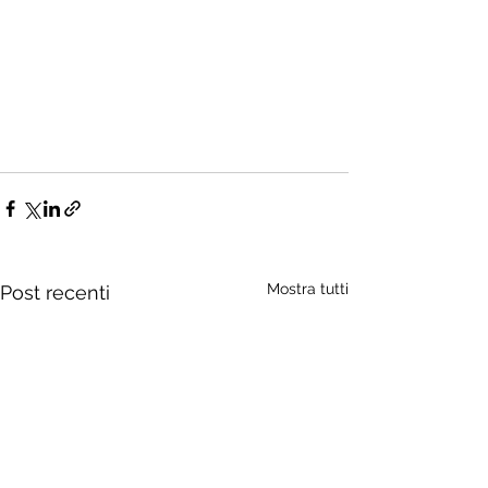
Mostra tutti
Post recenti