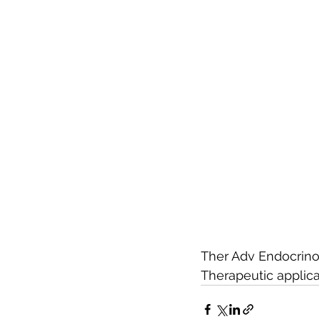
Ther Adv Endocrino
Therapeutic applica