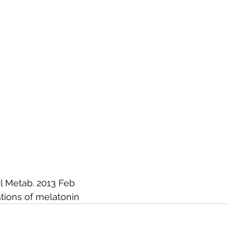
l Metab. 2013 Feb
tions of melatonin