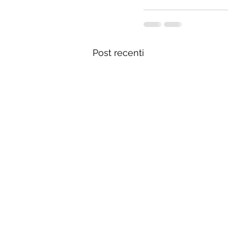
Post recenti