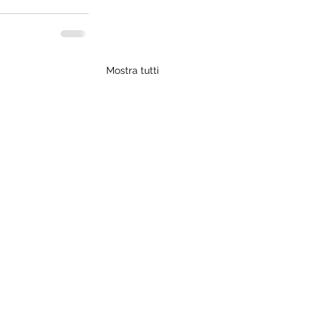
Mostra tutti