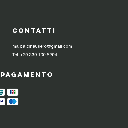
CONTATTI
mail:
a.cinausero@gmail.com
Tel: +39 339 100 5294
i pagamento