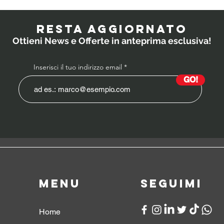
RESTA AGGIORNATO
Ottieni News e Offerte in anteprima esclusiva!
Inserisci il tuo indirizzo email
GO!
Menu
SeguiMI
Home