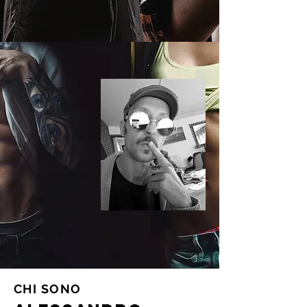
CHI SONO