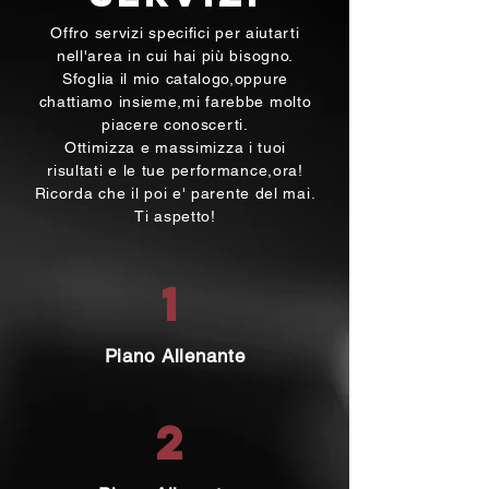
Offro servizi specifici per aiutarti
nell'area in cui hai più bisogno.
Sfoglia il mio catalogo,oppure
chattiamo insieme,mi farebbe molto
piacere conoscerti.
Ottimizza e massimizza i tuoi
risultati e le tue performance,ora!
Ricorda che il poi e' parente del mai.
Ti aspetto!
1
Piano Allenante
2