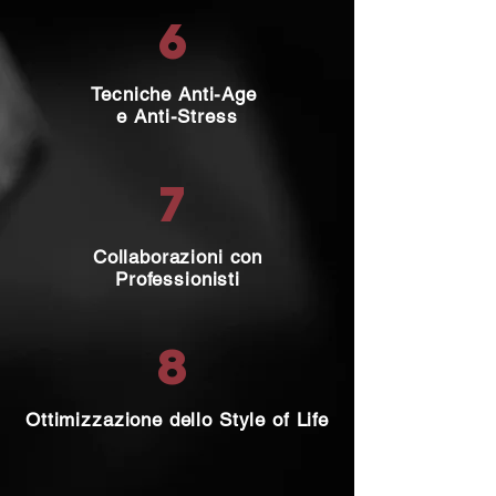
6
Tecniche Anti-Age
e Anti-Stress
7
Collaborazioni con
Professionisti
8
Ottimizzazione dello Style of Life