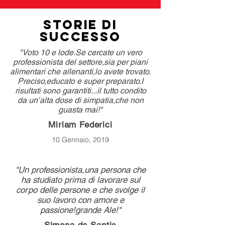
Storie di
Successo
"Voto 10 e lode.Se cercate un vero
professionista del settore,sia per piani
alimentari che allenanti,lo avete trovato.
Preciso,educato e super preparato.I
risultati sono garantiti...il tutto condito
da un’alta dose di simpatia,che non
guasta mai!"
Miriam Federici
10 Gennaio, 2019
"Un professionista,una persona che
ha studiato prima di lavorare sul
corpo delle persone e che svolge il
suo lavoro con amore e
passione!grande Ale!"