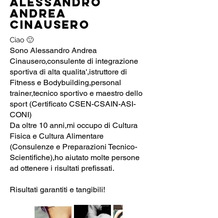
ALESSANDRO
Andrea
Cinausero
Ciao 🙂
Sono Alessandro Andrea
Cinausero,consulente di integrazione
sportiva di alta qualita',istruttore di
Fitness e Bodybuilding,personal
trainer,tecnico sportivo e maestro dello
sport (Certificato CSEN-CSAIN-ASI-
CONI)
Da oltre 10 anni,mi occupo di Cultura
Fisica e Cultura Alimentare
(Consulenze e Preparazioni Tecnico-
Scientifiche),ho aiutato molte persone
ad ottenere i risultati prefissati.
Risultati garantiti e tangibili!