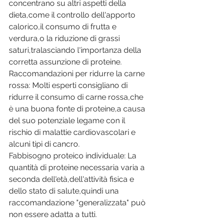
concentrano su altri aspetti della 
dieta,come il controllo dell'apporto 
calorico,il consumo di frutta e 
verdura,o la riduzione di grassi 
saturi,tralasciando l'importanza della 
corretta assunzione di proteine. 
Raccomandazioni per ridurre la carne 
rossa: Molti esperti consigliano di 
ridurre il consumo di carne rossa,che 
è una buona fonte di proteine,a causa 
del suo potenziale legame con il 
rischio di malattie cardiovascolari e 
alcuni tipi di cancro. 
Fabbisogno proteico individuale: La 
quantità di proteine necessaria varia a 
seconda dell'età,dell'attività fisica e 
dello stato di salute,quindi una 
raccomandazione "generalizzata" può 
non essere adatta a tutti. 