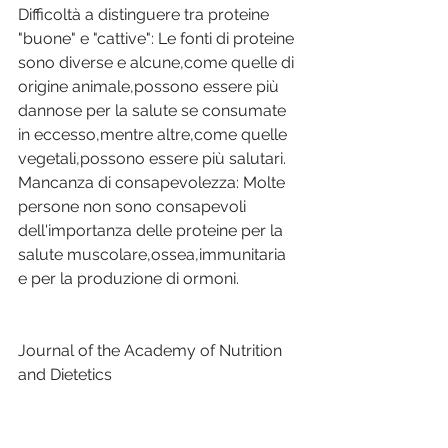
Difficoltà a distinguere tra proteine 
"buone" e "cattive": Le fonti di proteine 
sono diverse e alcune,come quelle di 
origine animale,possono essere più 
dannose per la salute se consumate 
in eccesso,mentre altre,come quelle 
vegetali,possono essere più salutari. 
Mancanza di consapevolezza: Molte 
persone non sono consapevoli 
dell'importanza delle proteine per la 
salute muscolare,ossea,immunitaria 
e per la produzione di ormoni.
Journal of the Academy of Nutrition 
and Dietetics