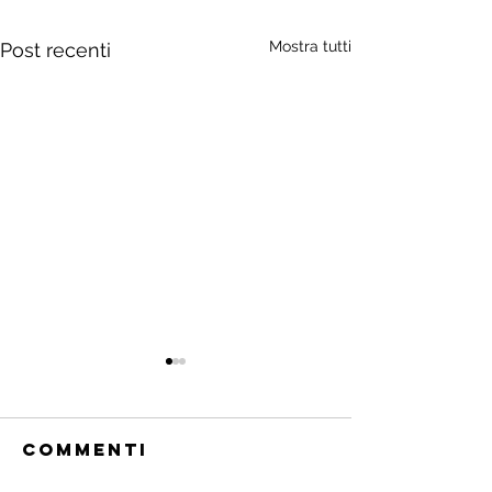
Mostra tutti
Post recenti
Commenti