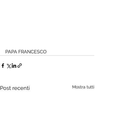
PAPA FRANCESCO
Mostra tutti
Post recenti