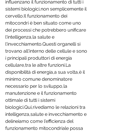
influenzano il funzionamento di tutti i 
sistemi biologici,non semplicemente il 
cervello.Il funzionamento dei 
mitocondri è ben situato come uno 
dei processi che potrebbero unificare 
l'intelligenza,la salute e 
l'invecchiamento.Questi organelli si 
trovano all'interno delle cellule e sono 
i principali produttori di energia 
cellulare,tra le altre funzioni.La 
disponibilità di energia,a sua volta,è il 
minimo comune denominatore 
necessario per lo sviluppo,la 
manutenzione e il funzionamento 
ottimale di tutti i sistemi 
biologici.Qui,rivediamo le relazioni tra 
intelligenza,salute e invecchiamento e 
delineiamo come l'efficienza del 
funzionamento mitocondriale possa 