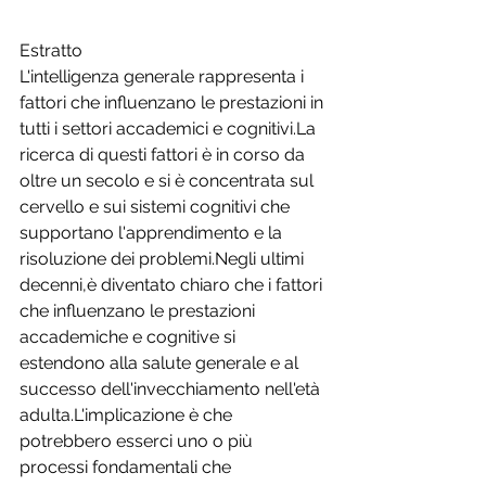
Estratto
L'intelligenza generale rappresenta i 
fattori che influenzano le prestazioni in 
tutti i settori accademici e cognitivi.La 
ricerca di questi fattori è in corso da 
oltre un secolo e si è concentrata sul 
cervello e sui sistemi cognitivi che 
supportano l'apprendimento e la 
risoluzione dei problemi.Negli ultimi 
decenni,è diventato chiaro che i fattori 
che influenzano le prestazioni 
accademiche e cognitive si 
estendono alla salute generale e al 
successo dell'invecchiamento nell'età 
adulta.L'implicazione è che 
potrebbero esserci uno o più 
processi fondamentali che 