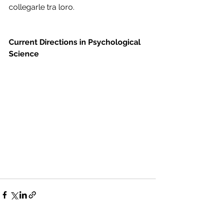
collegarle tra loro.
Current Directions in Psychological 
Science