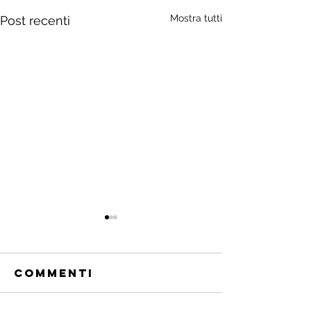
Mostra tutti
Post recenti
Commenti