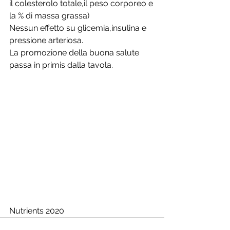
il colesterolo totale,il peso corporeo e 
la % di massa grassa)
Nessun effetto su glicemia,insulina e 
pressione arteriosa.
La promozione della buona salute 
passa in primis dalla tavola.
Nutrients 2020