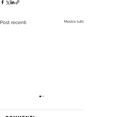
Mostra tutti
Post recenti