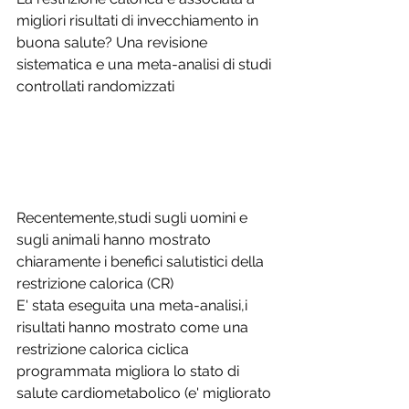
migliori risultati di invecchiamento in 
buona salute? Una revisione 
sistematica e una meta-analisi di studi 
controllati randomizzati
Recentemente,studi sugli uomini e 
sugli animali hanno mostrato 
chiaramente i benefici salutistici della 
restrizione calorica (CR)
E' stata eseguita una meta-analisi,i 
risultati hanno mostrato come una 
restrizione calorica ciclica 
programmata migliora lo stato di 
salute cardiometabolico (e' migliorato 