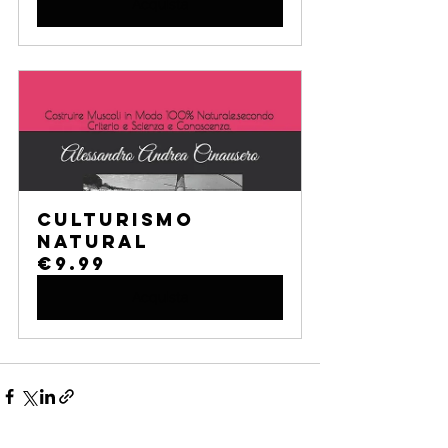
Acquista
CULTURISMO 
NATURAL
€9.99
Acquista