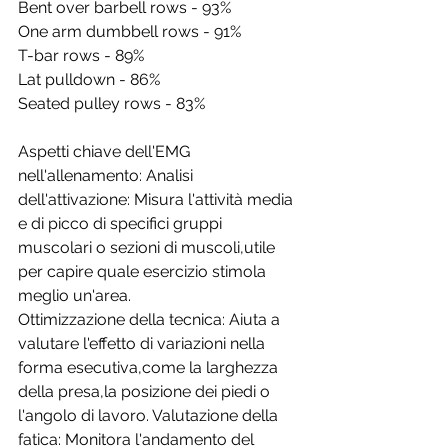
Bent over barbell rows - 93%
One arm dumbbell rows - 91%
T-bar rows - 89%
Lat pulldown - 86%
Seated pulley rows - 83% 
Aspetti chiave dell'EMG 
nell'allenamento: Analisi 
dell'attivazione: Misura l'attività media 
e di picco di specifici gruppi 
muscolari o sezioni di muscoli,utile 
per capire quale esercizio stimola 
meglio un'area. 
Ottimizzazione della tecnica: Aiuta a 
valutare l'effetto di variazioni nella 
forma esecutiva,come la larghezza 
della presa,la posizione dei piedi o 
l'angolo di lavoro. Valutazione della 
fatica: Monitora l'andamento del 