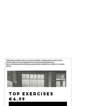
TOP EXERCISES
€4.99