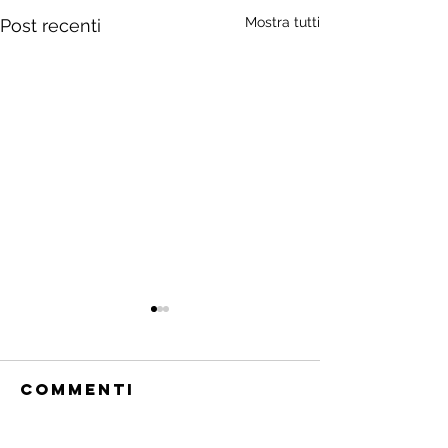
Mostra tutti
Post recenti
Commenti