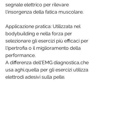
segnale elettrico per rilevare 
l'insorgenza della fatica muscolare. 
Applicazione pratica: Utilizzata nel 
bodybuilding e nella forza per 
selezionare gli esercizi più efficaci per 
l'ipertrofia o il miglioramento della 
performance. 
A differenza dell'EMG diagnostica,che 
usa aghi,quella per gli esercizi utilizza 
elettrodi adesivi sulla pelle.