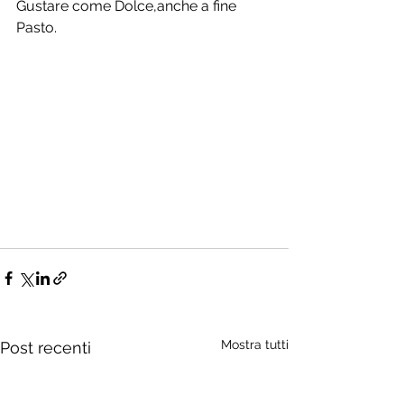
Gustare come Dolce,anche a fine 
Pasto.
Mostra tutti
Post recenti