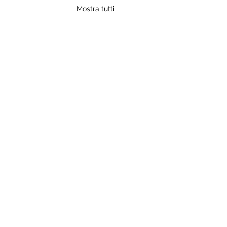
Mostra tutti