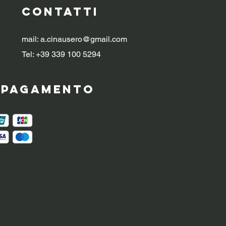
CONTATTI
mail:
a.cinausero@gmail.com
Tel: +39 339 100 5294
i pagamento