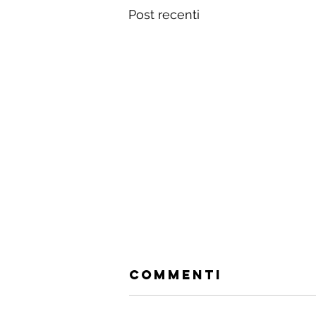
Post recenti
Commenti